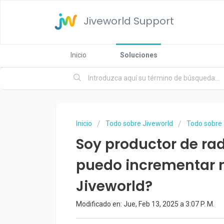
Jiveworld Support
Inicio
Soluciones
Inicio
Todo sobre Jiveworld
Todo sobre 
Soy productor de ra
puedo incrementar 
Jiveworld?
Modificado en: Jue, Feb 13, 2025 a 3:07 P. M.