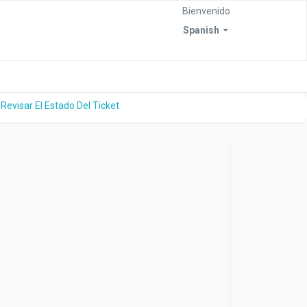
Bienvenido
Spanish
Revisar El Estado Del Ticket