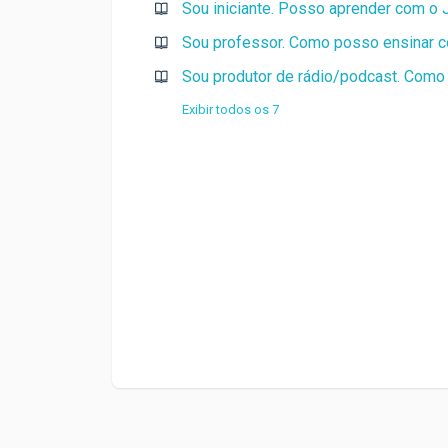
Sou iniciante. Posso aprender com o 
Sou professor. Como posso ensinar c
Sou produtor de rádio/podcast. Como
Exibir todos os 7