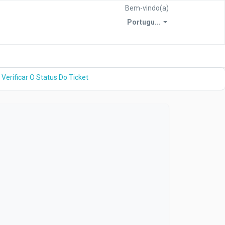
Bem-vindo(a)
Portugu...
Verificar O Status Do Ticket