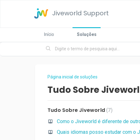
Jiveworld Support
Início
Soluções
Página inicial de soluções
Tudo Sobre Jivewor
Tudo Sobre Jiveworld
7
Como o Jiveworld é diferente de out
Quais idiomas posso estudar com o J