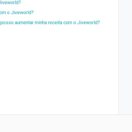
Jiveworld?
om o Jiveworld?
 posso aumentar minha receita com o Jiveworld?