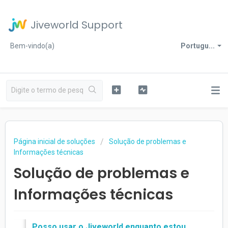
Jiveworld Support
Bem-vindo(a)
Portugu...
Página inicial de soluções
Solução de problemas e
Informações técnicas
Solução de problemas e
Informações técnicas
Posso usar o Jiveworld enquanto estou